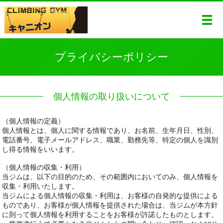
ME
プライバシーポリシー
個人情報の取り扱いについて
（個人情報の定義）
個人情報とは、個人に関する情報であり、お名前、生年月日、性別、
電話番号、電子メールアドレス、職業、勤務先等、特定の個人を識別
し得る情報をいいます。
（個人情報の収集・利用）
当ジムは、以下の目的のため、その範囲内においてのみ、個人情報を
収集・利用いたします。
当ジムによる個人情報の収集・利用は、お客様の自発的な提供による
ものであり、お客様が個人情報を提供された場合は、当ジムが本方針
に則って個人情報を利用することをお客様が許諾したものとします。